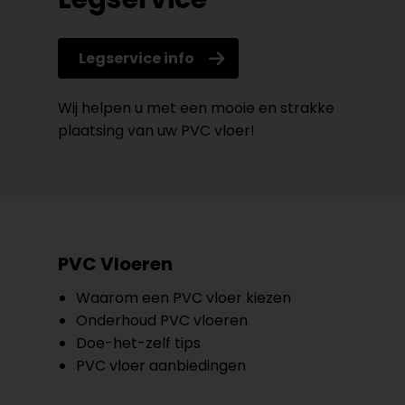
Legservice info
Wij helpen u met een mooie en strakke
plaatsing van uw PVC vloer!
PVC Vloeren
Waarom een PVC vloer kiezen
Onderhoud PVC vloeren
Doe-het-zelf tips
PVC vloer aanbiedingen