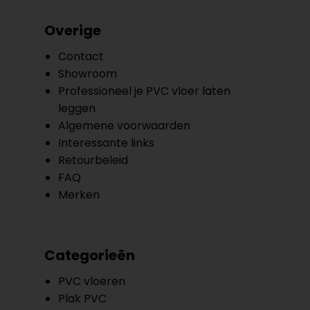
Overige
Contact
Showroom
Professioneel je PVC vloer laten
leggen
Algemene voorwaarden
Interessante links
Retourbeleid
FAQ
Merken
Categorieën
PVC vloeren
Plak PVC