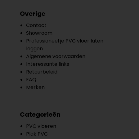
Overige
Contact
Showroom
Professioneel je PVC vloer laten
leggen
Algemene voorwaarden
Interessante links
Retourbeleid
FAQ
Merken
Categorieën
PVC vloeren
Plak PVC