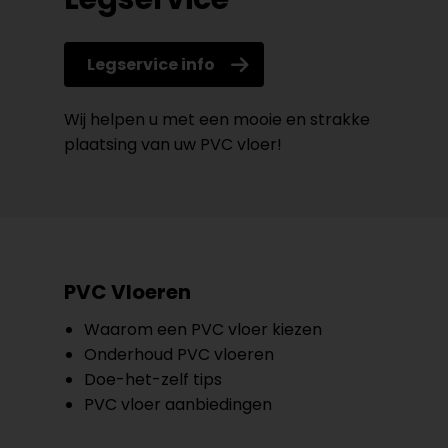
Legservice info
Wij helpen u met een mooie en strakke
plaatsing van uw PVC vloer!
PVC Vloeren
Waarom een PVC vloer kiezen
Onderhoud PVC vloeren
Doe-het-zelf tips
PVC vloer aanbiedingen