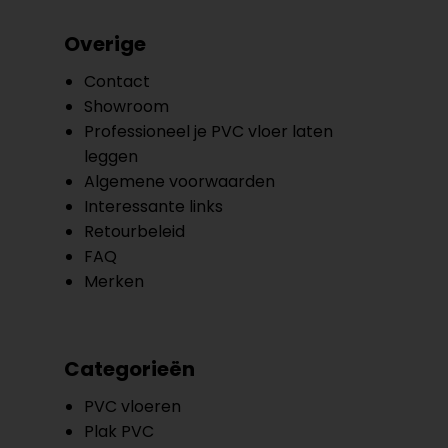
Overige
Contact
Showroom
Professioneel je PVC vloer laten
leggen
Algemene voorwaarden
Interessante links
Retourbeleid
FAQ
Merken
Categorieën
PVC vloeren
Plak PVC