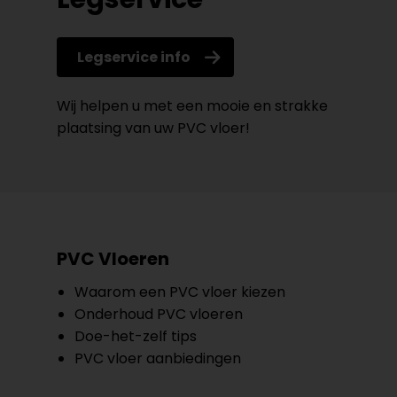
Legservice info
Wij helpen u met een mooie en strakke
plaatsing van uw PVC vloer!
PVC Vloeren
Waarom een PVC vloer kiezen
Onderhoud PVC vloeren
Doe-het-zelf tips
PVC vloer aanbiedingen