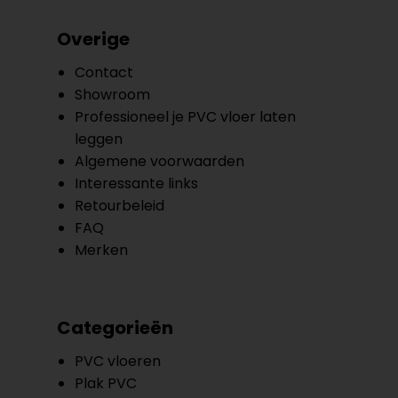
Overige
Contact
Showroom
Professioneel je PVC vloer laten
leggen
Algemene voorwaarden
Interessante links
Retourbeleid
FAQ
Merken
Categorieën
PVC vloeren
Plak PVC