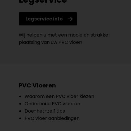
Legservice info
Wij helpen u met een mooie en strakke
plaatsing van uw PVC vloer!
PVC Vloeren
Waarom een PVC vloer kiezen
Onderhoud PVC vloeren
Doe-het-zelf tips
PVC vloer aanbiedingen