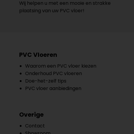
Wij helpen u met een mooie en strakke
plaatsing van uw PVC vloer!
PVC Vloeren
Waarom een PVC vloer kiezen
Onderhoud PVC vloeren
Doe-het-zelf tips
PVC vloer aanbiedingen
Overige
Contact
Showroom