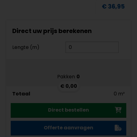
€ 36,95
Direct uw prijs berekenen
Lengte (m)
Pakken
0
€ 0,00
Totaal
0 m²
Direct bestellen
Offerte aanvragen