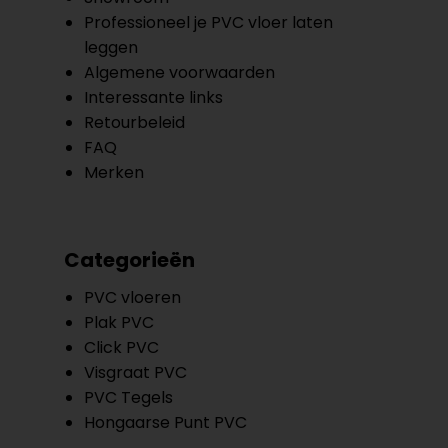
Professioneel je PVC vloer laten
leggen
Algemene voorwaarden
Interessante links
Retourbeleid
FAQ
Merken
Categorieën
PVC vloeren
Plak PVC
Click PVC
Visgraat PVC
PVC Tegels
Hongaarse Punt PVC