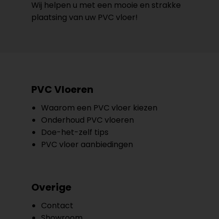
Wij helpen u met een mooie en strakke
plaatsing van uw PVC vloer!
PVC Vloeren
Waarom een PVC vloer kiezen
Onderhoud PVC vloeren
Doe-het-zelf tips
PVC vloer aanbiedingen
Overige
Contact
Showroom