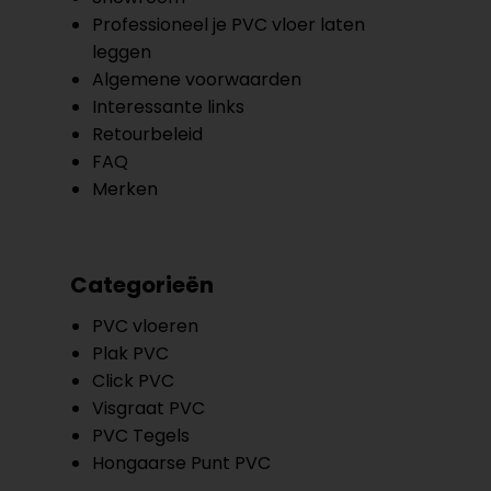
Professioneel je PVC vloer laten
leggen
Algemene voorwaarden
Interessante links
Retourbeleid
FAQ
Merken
Categorieën
PVC vloeren
Plak PVC
Click PVC
Visgraat PVC
PVC Tegels
Hongaarse Punt PVC