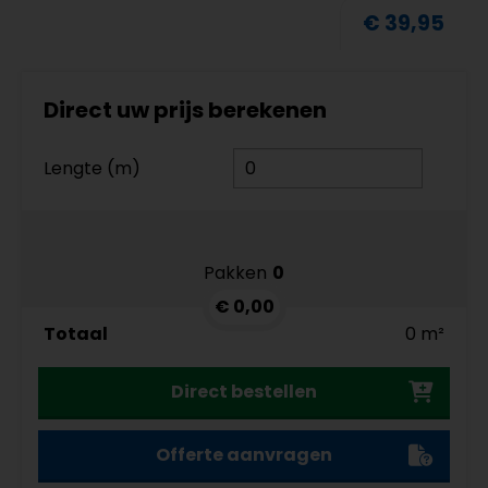
€ 39,95
Direct uw prijs berekenen
Lengte (m)
Pakken
0
€ 0,00
Totaal
0 m²
Direct bestellen
Offerte aanvragen