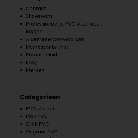
Contact
Showroom
Professioneel je PVC vloer laten
leggen
Algemene voorwaarden
Interessante links
Retourbeleid
FAQ
Merken
Categorieën
PVC vloeren
Plak PVC
Click PVC
Visgraat PVC