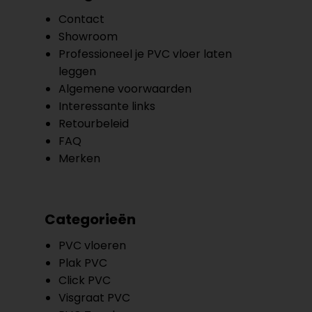
Contact
Showroom
Professioneel je PVC vloer laten
leggen
Algemene voorwaarden
Interessante links
Retourbeleid
FAQ
Merken
Categorieën
PVC vloeren
Plak PVC
Click PVC
Visgraat PVC