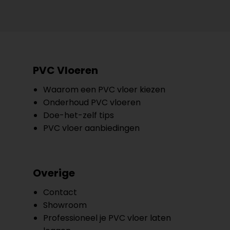
PVC Vloeren
Waarom een PVC vloer kiezen
Onderhoud PVC vloeren
Doe-het-zelf tips
PVC vloer aanbiedingen
Overige
Contact
Showroom
Professioneel je PVC vloer laten