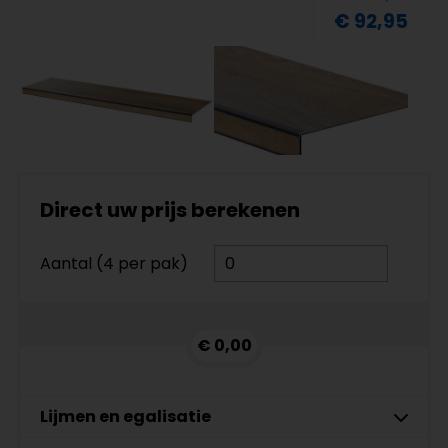
€ 92,95
Direct uw prijs berekenen
Aantal (4 per pak)
€ 0,00
Lijmen en egalisatie