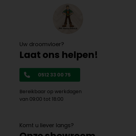
Uw droomvloer?
Laat ons helpen!
0512 33 00 75
Bereikbaar op werkdagen
van 09:00 tot 18:00
Komt u liever langs?