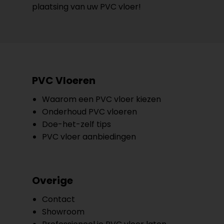
plaatsing van uw PVC vloer!
PVC Vloeren
Waarom een PVC vloer kiezen
Onderhoud PVC vloeren
Doe-het-zelf tips
PVC vloer aanbiedingen
Overige
Contact
Showroom