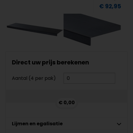
€ 92,95
Direct uw prijs berekenen
Aantal (4 per pak)
€ 0,00
Lijmen en egalisatie