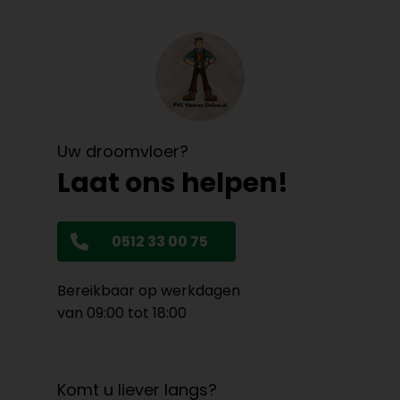
Uw droomvloer?
Laat ons helpen!
0512 33 00 75
Bereikbaar op werkdagen
van 09:00 tot 18:00
Komt u liever langs?