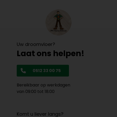
Uw droomvloer?
Laat ons helpen!
0512 33 00 75
Bereikbaar op werkdagen
van 09:00 tot 18:00
Komt u liever langs?