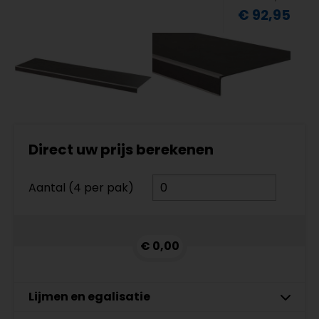
€ 92,95
Direct uw prijs berekenen
Aantal (4 per pak)
€ 0,00
Lijmen en egalisatie