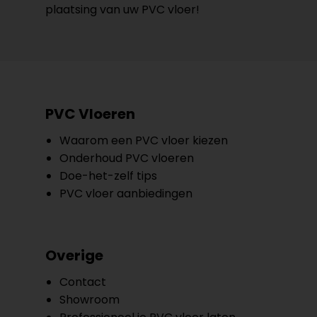
plaatsing van uw PVC vloer!
PVC Vloeren
Waarom een PVC vloer kiezen
Onderhoud PVC vloeren
Doe-het-zelf tips
PVC vloer aanbiedingen
Overige
Contact
Showroom