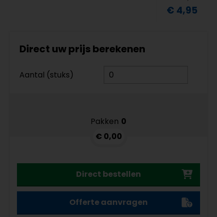
€ 4,95
Direct uw prijs berekenen
Aantal (stuks)
Pakken
0
€ 0,00
Direct bestellen
Offerte aanvragen