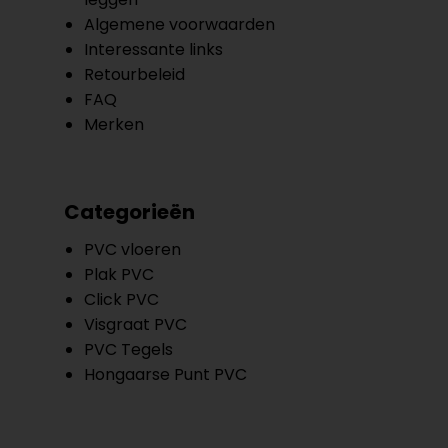
Algemene voorwaarden
Interessante links
Retourbeleid
FAQ
Merken
Categorieën
PVC vloeren
Plak PVC
Click PVC
Visgraat PVC
PVC Tegels
Hongaarse Punt PVC