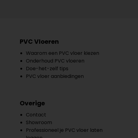
PVC Vloeren
Waarom een PVC vloer kiezen
Onderhoud PVC vloeren
Doe-het-zelf tips
PVC vloer aanbiedingen
Overige
Contact
Showroom
Professioneel je PVC vloer laten
leggen