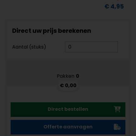
€ 4,95
Direct uw prijs berekenen
Aantal (stuks)
Pakken
0
€ 0,00
Direct bestellen
Offerte aanvragen