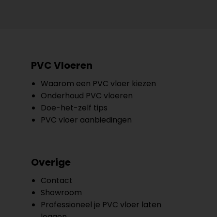
PVC Vloeren
Waarom een PVC vloer kiezen
Onderhoud PVC vloeren
Doe-het-zelf tips
PVC vloer aanbiedingen
Overige
Contact
Showroom
Professioneel je PVC vloer laten
leggen