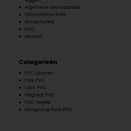
Algemene voorwaarden
Interessante links
Retourbeleid
FAQ
Merken
Categorieën
PVC vloeren
Plak PVC
Click PVC
Visgraat PVC
PVC Tegels
Hongaarse Punt PVC