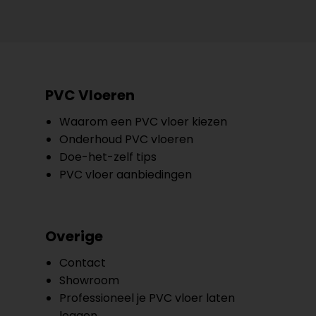
PVC Vloeren
Waarom een PVC vloer kiezen
Onderhoud PVC vloeren
Doe-het-zelf tips
PVC vloer aanbiedingen
Overige
Contact
Showroom
Professioneel je PVC vloer laten
leggen