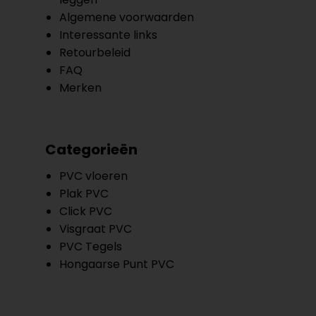
Algemene voorwaarden
Interessante links
Retourbeleid
FAQ
Merken
Categorieën
PVC vloeren
Plak PVC
Click PVC
Visgraat PVC
PVC Tegels
Hongaarse Punt PVC