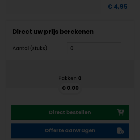
€ 4,95
Direct uw prijs berekenen
Aantal (stuks)
Pakken
0
€ 0,00
Direct bestellen
Offerte aanvragen