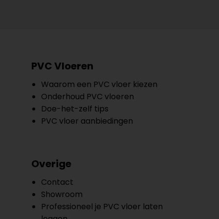
PVC Vloeren
Waarom een PVC vloer kiezen
Onderhoud PVC vloeren
Doe-het-zelf tips
PVC vloer aanbiedingen
Overige
Contact
Showroom
Professioneel je PVC vloer laten
leggen