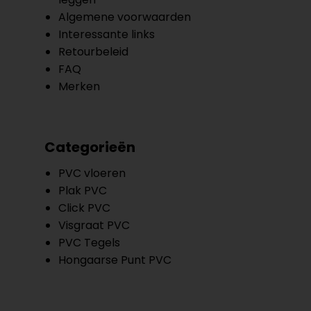
Algemene voorwaarden
Interessante links
Retourbeleid
FAQ
Merken
Categorieën
PVC vloeren
Plak PVC
Click PVC
Visgraat PVC
PVC Tegels
Hongaarse Punt PVC