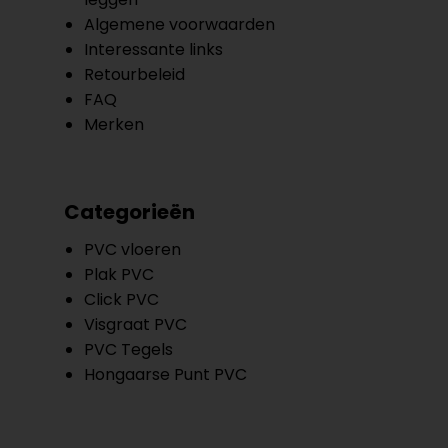
Algemene voorwaarden
Interessante links
Retourbeleid
FAQ
Merken
Categorieën
PVC vloeren
Plak PVC
Click PVC
Visgraat PVC
PVC Tegels
Hongaarse Punt PVC