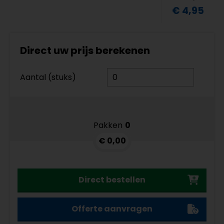
€ 4,95
Direct uw prijs berekenen
Aantal (stuks)
Pakken
0
€ 0,00
Direct bestellen
Offerte aanvragen