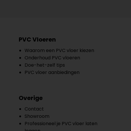
PVC Vloeren
Waarom een PVC vloer kiezen
Onderhoud PVC vloeren
Doe-het-zelf tips
PVC vloer aanbiedingen
Overige
Contact
Showroom
Professioneel je PVC vloer laten
leggen