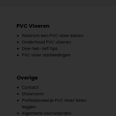
PVC Vloeren
Waarom een PVC vloer kiezen
Onderhoud PVC vloeren
Doe-het-zelf tips
PVC vloer aanbiedingen
Overige
Contact
Showroom
Professioneel je PVC vloer laten
leggen
Algemene voorwaarden