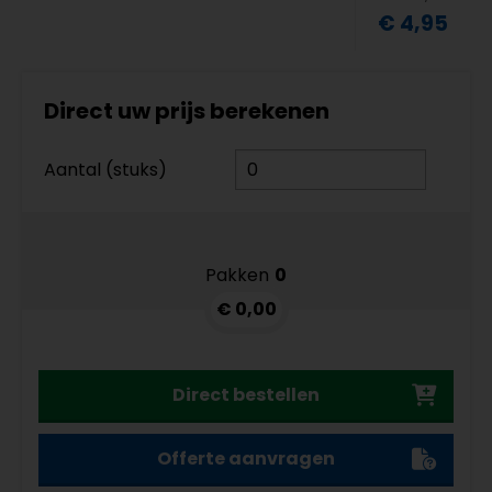
€ 4,95
Direct uw prijs berekenen
Aantal (stuks)
Pakken
0
€ 0,00
Direct bestellen
Offerte aanvragen