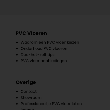
PVC Vloeren
Waarom een PVC vloer kiezen
Onderhoud PVC vloeren
Doe-het-zelf tips
PVC vloer aanbiedingen
Overige
Contact
Showroom
Professioneel je PVC vloer laten
leggen