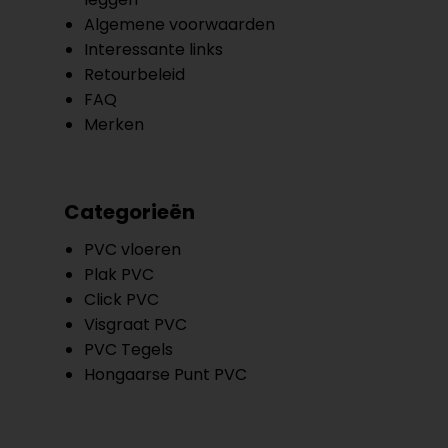
Algemene voorwaarden
Interessante links
Retourbeleid
FAQ
Merken
Categorieën
PVC vloeren
Plak PVC
Click PVC
Visgraat PVC
PVC Tegels
Hongaarse Punt PVC