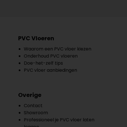
PVC Vloeren
Waarom een PVC vloer kiezen
Onderhoud PVC vloeren
Doe-het-zelf tips
PVC vloer aanbiedingen
Overige
Contact
Showroom
Professioneel je PVC vloer laten
leggen