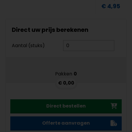
€ 4,95
Direct uw prijs berekenen
Aantal (stuks)
Pakken
0
€ 0,00
Direct bestellen
Offerte aanvragen