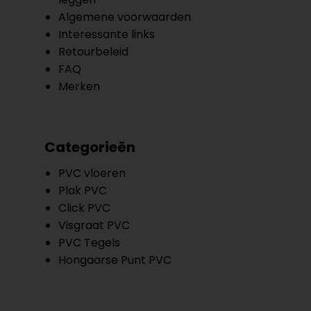
Algemene voorwaarden
Interessante links
Retourbeleid
FAQ
Merken
Categorieën
PVC vloeren
Plak PVC
Click PVC
Visgraat PVC
PVC Tegels
Hongaarse Punt PVC