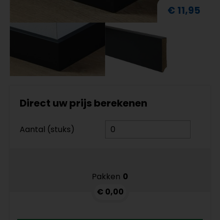
€ 11,95
Direct uw prijs berekenen
Aantal (stuks)
Pakken
0
€ 0,00