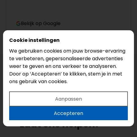
Bekijk op Google
Cookie instellingen
We gebruiken cookies om jouw browse-ervaring
te verbeteren, gepersonaliseerde advertenties
weer te geven en ons verkeer te analyseren.
Door op ‘Accepteren’ te klikken, stem je in met
ons gebruik van cookies.
Aanpassen
Uw droomvloer?
Accepteren
Laat ons helpen!