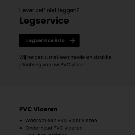
Liever zelf niet leggen?
Legservice
Legservice info
Wij helpen u met een mooie en strakke
plaatsing van uw PVC vloer!
PVC Vloeren
Waarom een PVC vloer kiezen
Onderhoud PVC vloeren