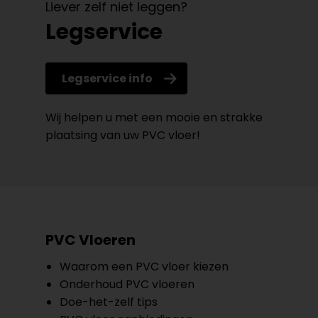
Liever zelf niet leggen?
Legservice
Legservice info
Wij helpen u met een mooie en strakke
plaatsing van uw PVC vloer!
PVC Vloeren
Waarom een PVC vloer kiezen
Onderhoud PVC vloeren
Doe-het-zelf tips