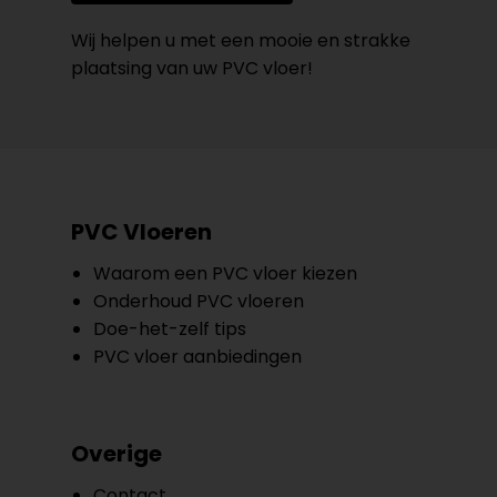
Wij helpen u met een mooie en strakke
plaatsing van uw PVC vloer!
PVC Vloeren
Waarom een PVC vloer kiezen
Onderhoud PVC vloeren
Doe-het-zelf tips
PVC vloer aanbiedingen
Overige
Contact