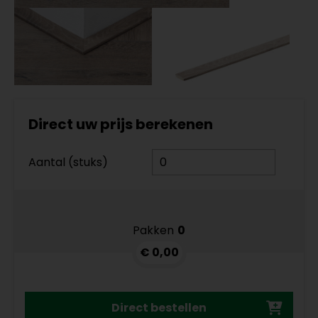
Direct uw prijs berekenen
Aantal (stuks)
Pakken
0
€ 0,00
Direct bestellen