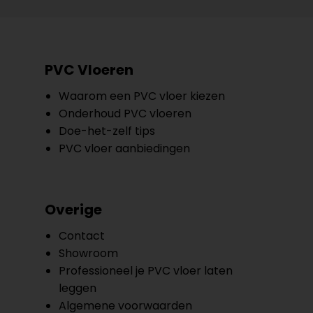
PVC Vloeren
Waarom een PVC vloer kiezen
Onderhoud PVC vloeren
Doe-het-zelf tips
PVC vloer aanbiedingen
Overige
Contact
Showroom
Professioneel je PVC vloer laten
leggen
Algemene voorwaarden