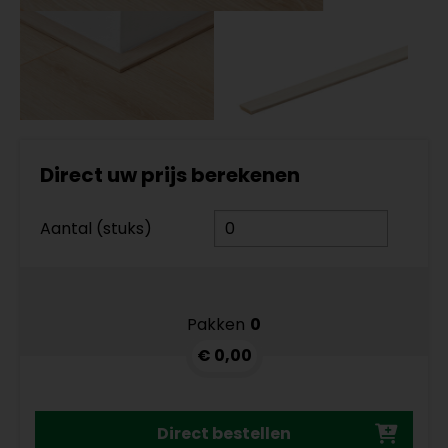
Direct uw prijs berekenen
Aantal (stuks)
Pakken
0
€ 0,00
Direct bestellen