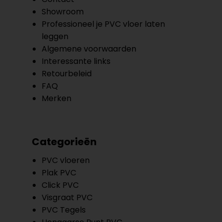
Showroom
Professioneel je PVC vloer laten
leggen
Algemene voorwaarden
Interessante links
Retourbeleid
FAQ
Merken
Categorieën
PVC vloeren
Plak PVC
Click PVC
Visgraat PVC
PVC Tegels