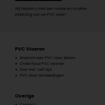
Wij helpen u met een mooie en strakke
plaatsing van uw PVC vloer!
PVC Vloeren
Waarom een PVC vloer kiezen
Onderhoud PVC vloeren
Doe-het-zelf tips
PVC vloer aanbiedingen
Overige
Contact