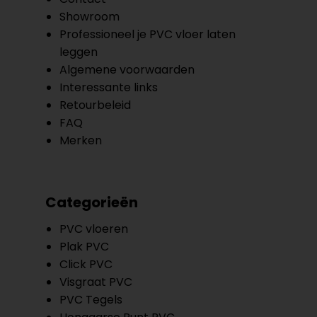
Showroom
Professioneel je PVC vloer laten
leggen
Algemene voorwaarden
Interessante links
Retourbeleid
FAQ
Merken
Categorieën
PVC vloeren
Plak PVC
Click PVC
Visgraat PVC
PVC Tegels