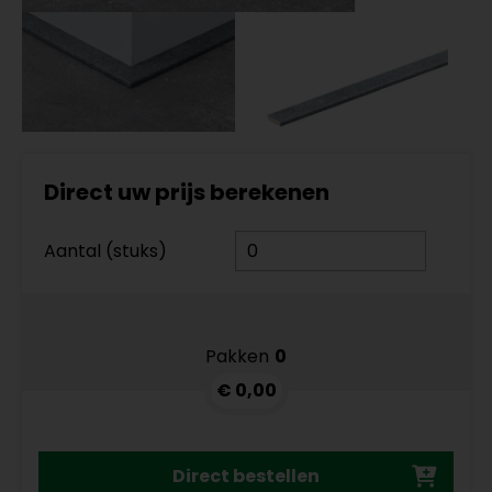
Direct uw prijs berekenen
Aantal (stuks)
Pakken
0
€ 0,00
Direct bestellen