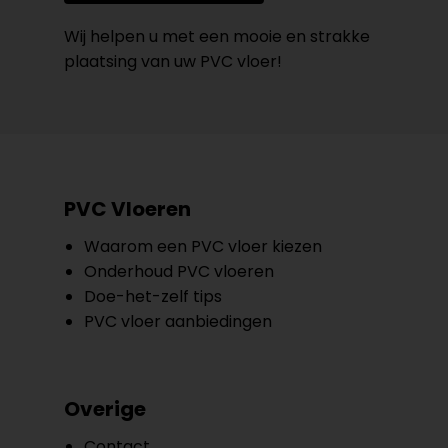
Wij helpen u met een mooie en strakke
plaatsing van uw PVC vloer!
PVC Vloeren
Waarom een PVC vloer kiezen
Onderhoud PVC vloeren
Doe-het-zelf tips
PVC vloer aanbiedingen
Overige
Contact