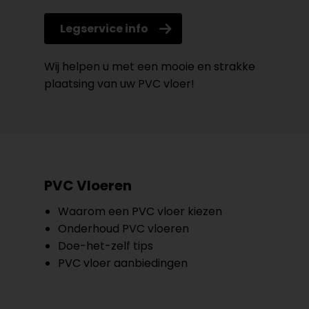
Legservice info
Wij helpen u met een mooie en strakke
plaatsing van uw PVC vloer!
PVC Vloeren
Waarom een PVC vloer kiezen
Onderhoud PVC vloeren
Doe-het-zelf tips
PVC vloer aanbiedingen