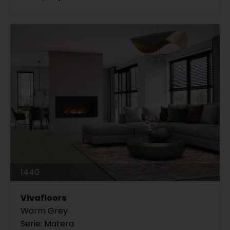
1440
Vivafloors
Warm Grey
Serie: Matera