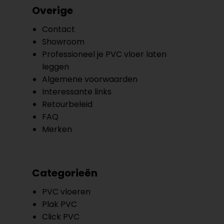
Overige
Contact
Showroom
Professioneel je PVC vloer laten
leggen
Algemene voorwaarden
Interessante links
Retourbeleid
FAQ
Merken
Categorieën
PVC vloeren
Plak PVC
Click PVC