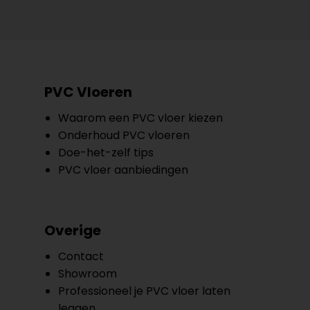
PVC Vloeren
Waarom een PVC vloer kiezen
Onderhoud PVC vloeren
Doe-het-zelf tips
PVC vloer aanbiedingen
Overige
Contact
Showroom
Professioneel je PVC vloer laten
leggen