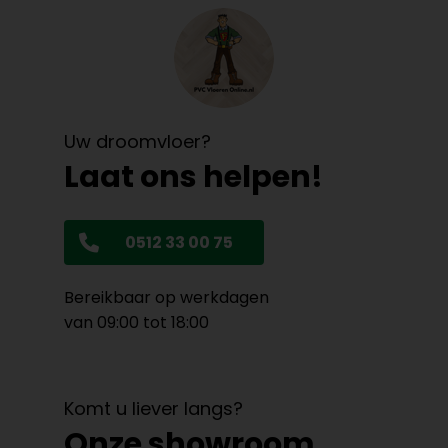
Uw droomvloer?
Laat ons helpen!
0512 33 00 75
Bereikbaar op werkdagen
van 09:00 tot 18:00
Komt u liever langs?
Onze showroom