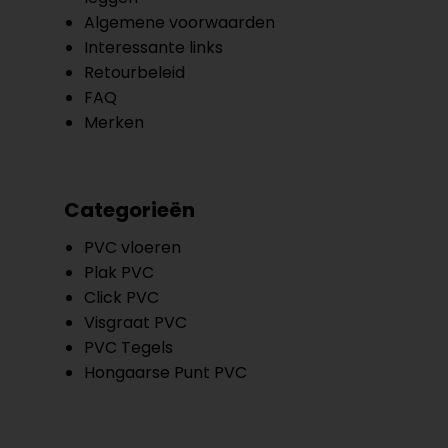
Algemene voorwaarden
Interessante links
Retourbeleid
FAQ
Merken
Categorieën
PVC vloeren
Plak PVC
Click PVC
Visgraat PVC
PVC Tegels
Hongaarse Punt PVC