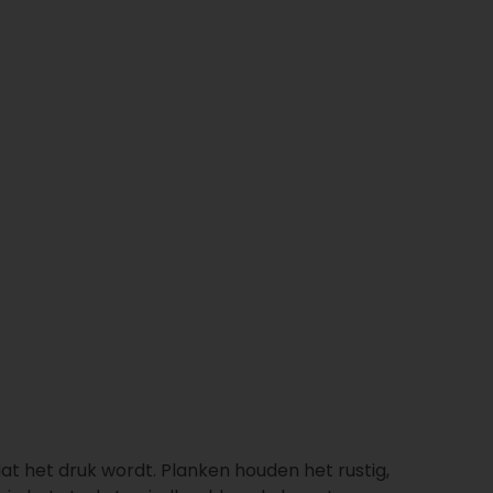
dat het druk wordt. Planken houden het rustig,