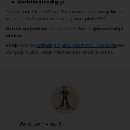
Vochtbestendig:
ja
Terug naar Quick-Step. Patroonvloeren vergelijken:
visgraat PVC. Meer over verlijmen: plak-PVC.
Gratis snijverlies
inbegrepen. Bestel
gemakkelijk
online
.
Bekijk ook de
volledige Quick-Step PVC-collectie
en
vergelijk Quick-Step Pristine met andere series.
Uw droomvloer?