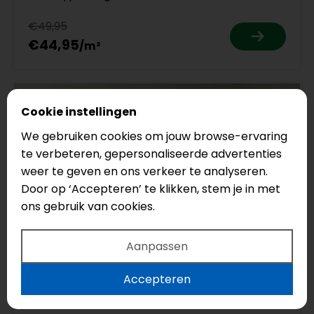
€49,95
€44,95
Cookie instellingen
We gebruiken cookies om jouw browse-ervaring
te verbeteren, gepersonaliseerde advertenties
weer te geven en ons verkeer te analyseren.
Door op ‘Accepteren’ te klikken, stem je in met
ons gebruik van cookies.
Aanpassen
Accepteren
SGHBC20326