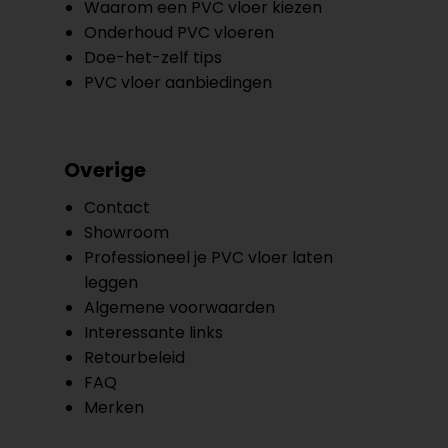
Waarom een PVC vloer kiezen
Onderhoud PVC vloeren
Doe-het-zelf tips
PVC vloer aanbiedingen
Overige
Contact
Showroom
Professioneel je PVC vloer laten
leggen
Algemene voorwaarden
Interessante links
Retourbeleid
FAQ
Merken