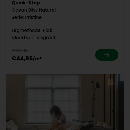
Quick-Step
Ocean Bliss Naturel
Serie: Pristine
Legmethode: Plak
Vloertype: Visgraat
€49,95
€44,95