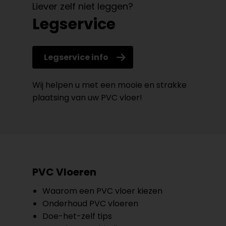
Liever zelf niet leggen?
Legservice
Legservice info
Wij helpen u met een mooie en strakke
plaatsing van uw PVC vloer!
PVC Vloeren
Waarom een PVC vloer kiezen
Onderhoud PVC vloeren
Doe-het-zelf tips