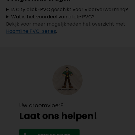
Is City click-PVC geschikt voor vloerverwarming?
Wat is het voordeel van click-PVC?
Bekijk voor meer mogelijkheden het overzicht met
Hoomline PVC-series
.
Uw droomvloer?
Laat ons helpen!