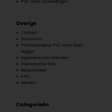
PVC vloer aanbiedingen
Overige
Contact
Showroom
Professioneel je PVC vloer laten
leggen
Algemene voorwaarden
Interessante links
Retourbeleid
FAQ
Merken
Categorieën