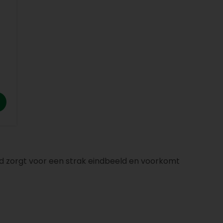
nd zorgt voor een strak eindbeeld en voorkomt