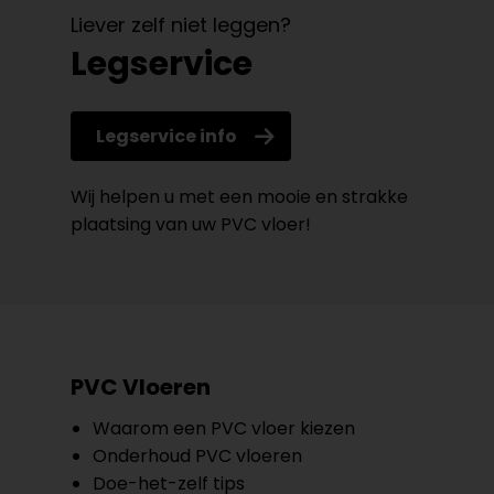
Liever zelf niet leggen?
Legservice
Legservice info
Wij helpen u met een mooie en strakke
plaatsing van uw PVC vloer!
PVC Vloeren
Waarom een PVC vloer kiezen
Onderhoud PVC vloeren
Doe-het-zelf tips