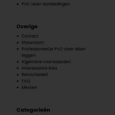
PVC vloer aanbiedingen
Overige
Contact
Showroom
Professioneel je PVC vloer laten
leggen
Algemene voorwaarden
Interessante links
Retourbeleid
FAQ
Merken
Categorieën