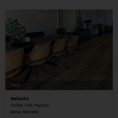
7001
Gelasta
Valley Oak Pepper
Serie: Nevada