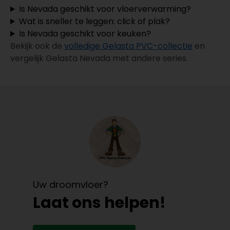
Is Nevada geschikt voor vloerverwarming?
Wat is sneller te leggen: click of plak?
Is Nevada geschikt voor keuken?
Bekijk ook de
volledige Gelasta PVC-collectie
en
vergelijk Gelasta Nevada met andere series.
Uw droomvloer?
Laat ons helpen!