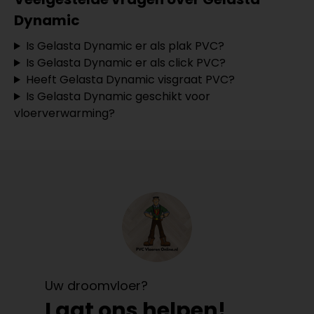
Dynamic
Is Gelasta Dynamic er als plak PVC?
Is Gelasta Dynamic er als click PVC?
Heeft Gelasta Dynamic visgraat PVC?
Is Gelasta Dynamic geschikt voor
vloerverwarming?
Uw droomvloer?
Laat ons helpen!