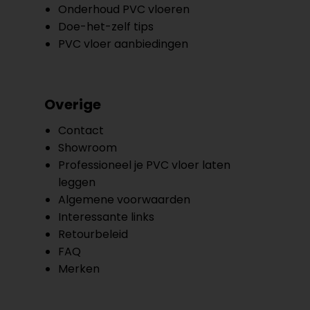
Onderhoud PVC vloeren
Doe-het-zelf tips
PVC vloer aanbiedingen
Overige
Contact
Showroom
Professioneel je PVC vloer laten
leggen
Algemene voorwaarden
Interessante links
Retourbeleid
FAQ
Merken