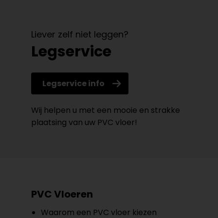
Liever zelf niet leggen?
Legservice
Legservice info
Wij helpen u met een mooie en strakke
plaatsing van uw PVC vloer!
PVC Vloeren
Waarom een PVC vloer kiezen