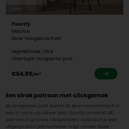
F700
Floorify
Maurice
Serie: Hongaarse Punt
Legmethode: Click
Vloertype: Hongaarse punt
€64,95
Een strak patroon met clickgemak
Bij Hongaarse punt sluiten de lijnen symmetrisch in
een V-vorm op elkaar aan. Floorify verwerkt dit
patroon in grotere clickpanelen, waardoor je een
uitgesproken patroonvloer krijgt zonder losse