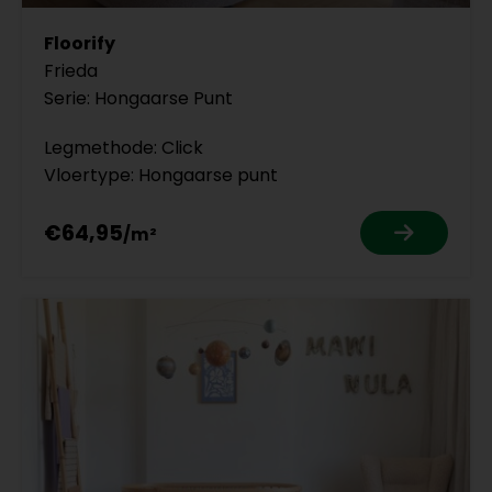
Floorify
Frieda
Serie: Hongaarse Punt
Legmethode: Click
Vloertype: Hongaarse punt
€64,95