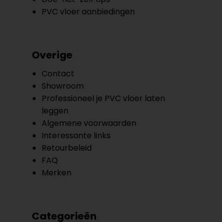
PVC vloer aanbiedingen
Overige
Contact
Showroom
Professioneel je PVC vloer laten
leggen
Algemene voorwaarden
Interessante links
Retourbeleid
FAQ
Merken
Categorieën