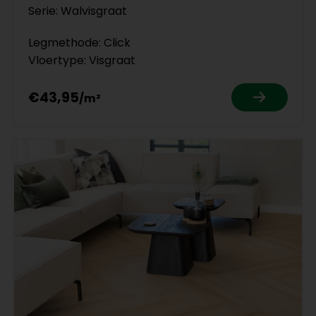
Serie: Walvisgraat
Legmethode: Click
Vloertype: Visgraat
€43,95