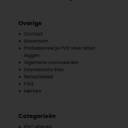
Overige
Contact
Showroom
Professioneel je PVC vloer laten
leggen
Algemene voorwaarden
Interessante links
Retourbeleid
FAQ
Merken
Categorieën
PVC vloeren