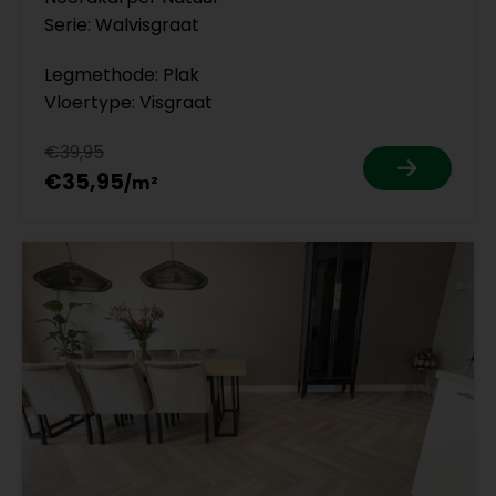
Serie: Walvisgraat
Legmethode: Plak
Vloertype: Visgraat
€39,95
€35,95