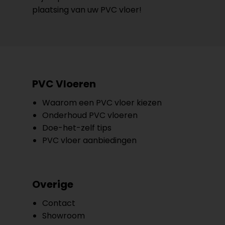
plaatsing van uw PVC vloer!
PVC Vloeren
Waarom een PVC vloer kiezen
Onderhoud PVC vloeren
Doe-het-zelf tips
PVC vloer aanbiedingen
Overige
Contact
Showroom