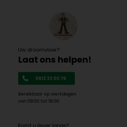
Uw droomvloer?
Laat ons helpen!
0512 33 00 75
Bereikbaar op werkdagen
van 09:00 tot 18:00
Komt u liever langs?