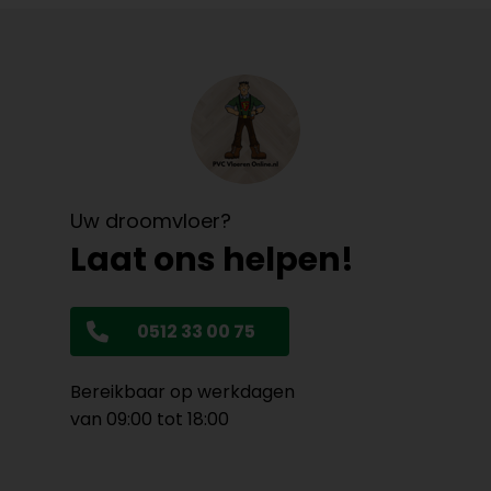
Uw droomvloer?
Laat ons helpen!
0512 33 00 75
Bereikbaar op werkdagen
van 09:00 tot 18:00