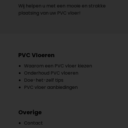
Wij helpen u met een mooie en strakke
plaatsing van uw PVC vloer!
PVC Vloeren
Waarom een PVC vloer kiezen
Onderhoud PVC vloeren
Doe-het-zelf tips
PVC vloer aanbiedingen
Overige
Contact