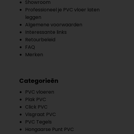
Showroom
Professioneel je PVC vloer laten
leggen
Algemene voorwaarden
Interessante links
Retourbeleid
FAQ
Merken
Categorieën
PVC vloeren
Plak PVC
Click PVC
Visgraat PVC
PVC Tegels
Hongaarse Punt PVC