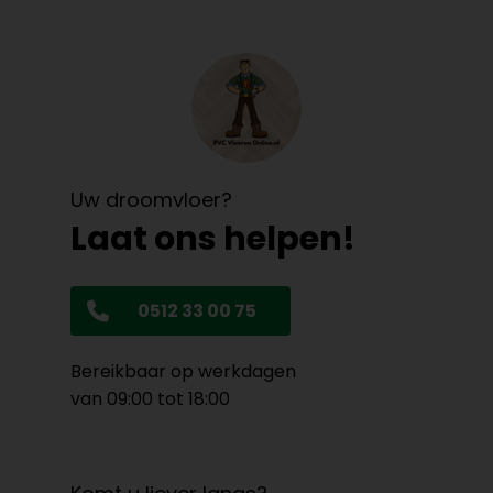
Uw droomvloer?
Laat ons helpen!
0512 33 00 75
Bereikbaar op werkdagen
van 09:00 tot 18:00