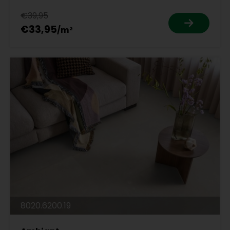
€39,95
€33,95
8020.6200.19