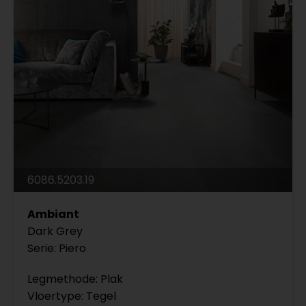
6086.5203.19
Ambiant
Dark Grey
Serie: Piero
Legmethode: Plak
Vloertype: Tegel