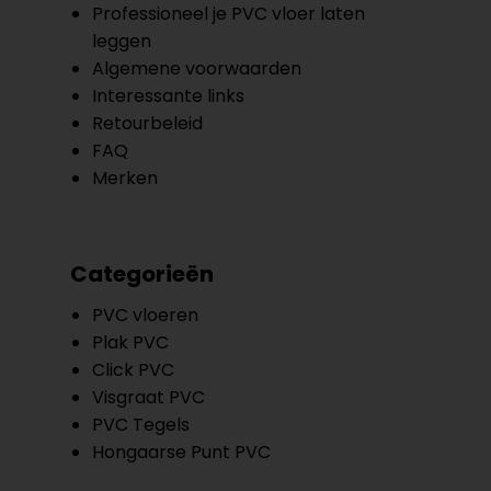
Professioneel je PVC vloer laten
leggen
Algemene voorwaarden
Interessante links
Retourbeleid
FAQ
Merken
Categorieën
PVC vloeren
Plak PVC
Click PVC
Visgraat PVC
PVC Tegels
Hongaarse Punt PVC