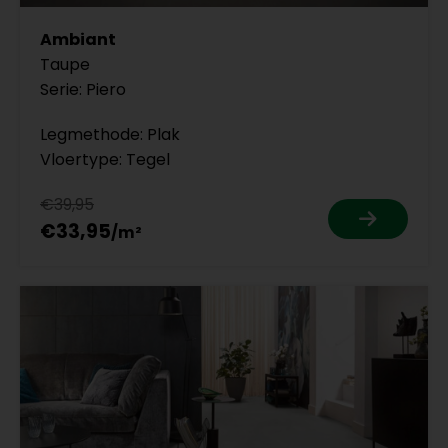
Ambiant
Taupe
Serie: Piero
Legmethode: Plak
Vloertype: Tegel
€39,95
€33,95