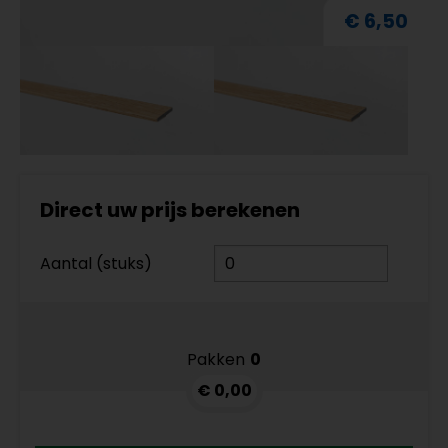
€ 6,50
Direct uw prijs berekenen
Aantal (stuks)
Pakken
0
€ 0,00