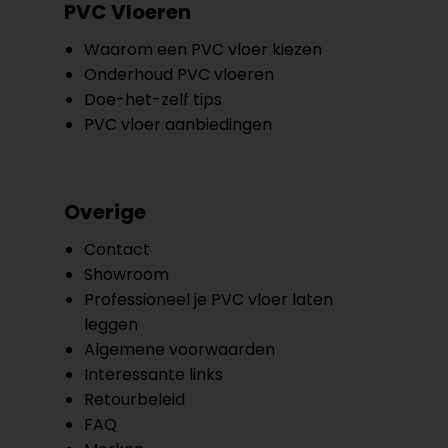
PVC Vloeren
Waarom een PVC vloer kiezen
Onderhoud PVC vloeren
Doe-het-zelf tips
PVC vloer aanbiedingen
Overige
Contact
Showroom
Professioneel je PVC vloer laten
leggen
Algemene voorwaarden
Interessante links
Retourbeleid
FAQ