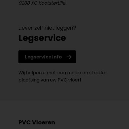
9288 XC Kootstertille
Liever zelf niet leggen?
Legservice
Legservice info
Wij helpen u met een mooie en strakke
plaatsing van uw PVC vloer!
PVC Vloeren