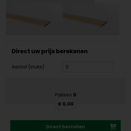
Direct uw prijs berekenen
Aantal (stuks)
Pakken
0
€ 0,00
Direct bestellen