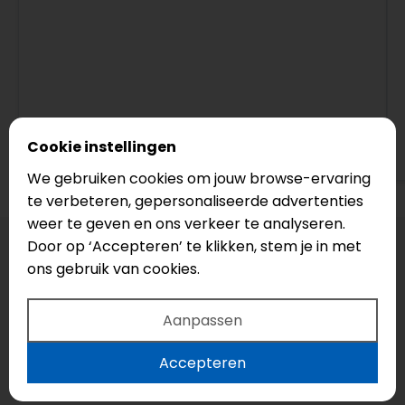
Cookie instellingen
Bekijk op Google
We gebruiken cookies om jouw browse-ervaring
te verbeteren, gepersonaliseerde advertenties
weer te geven en ons verkeer te analyseren.
Door op ‘Accepteren’ te klikken, stem je in met
ons gebruik van cookies.
Aanpassen
Accepteren
Uw droomvloer?