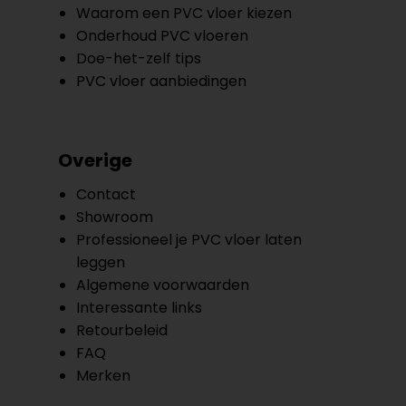
Waarom een PVC vloer kiezen
Onderhoud PVC vloeren
Doe-het-zelf tips
PVC vloer aanbiedingen
Overige
Contact
Showroom
Professioneel je PVC vloer laten
leggen
Algemene voorwaarden
Interessante links
Retourbeleid
FAQ
Merken