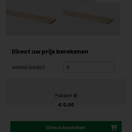
Direct uw prijs berekenen
Aantal (stuks)
Pakken
0
€ 0,00
Direct bestellen