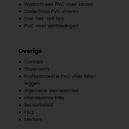
Waarom een PVC vloer kiezen
Onderhoud PVC vloeren
Doe-het-zelf tips
PVC vloer aanbiedingen
Overige
Contact
Showroom
Professioneel je PVC vloer laten
leggen
Algemene voorwaarden
Interessante links
Retourbeleid
FAQ
Merken