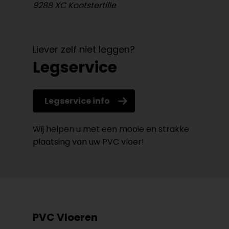
9288 XC Kootstertille
Liever zelf niet leggen?
Legservice
Legservice info
Wij helpen u met een mooie en strakke
plaatsing van uw PVC vloer!
PVC Vloeren