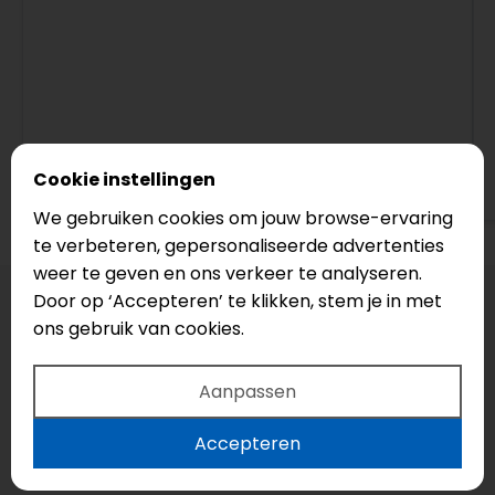
Cookie instellingen
Bekijk op Google
We gebruiken cookies om jouw browse-ervaring
te verbeteren, gepersonaliseerde advertenties
weer te geven en ons verkeer te analyseren.
Door op ‘Accepteren’ te klikken, stem je in met
ons gebruik van cookies.
Aanpassen
Accepteren
Uw droomvloer?