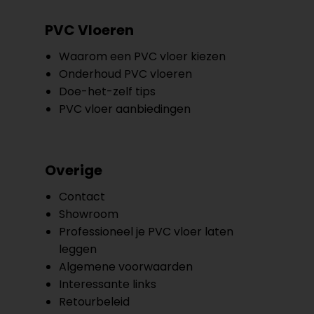
PVC Vloeren
Waarom een PVC vloer kiezen
Onderhoud PVC vloeren
Doe-het-zelf tips
PVC vloer aanbiedingen
Overige
Contact
Showroom
Professioneel je PVC vloer laten
leggen
Algemene voorwaarden
Interessante links
Retourbeleid